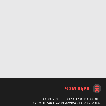
מיקום מרכזי
רחוב ז’בוטינסקי 1, בית הדר דימול, מתחם
הבורסה, רמת גן,
ביציאה מרכבת סבידור מרכז