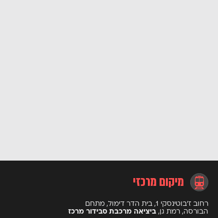
מיקום מרכזי
רחוב ז’בוטינסקי 1, בית הדר דימול, מתחם
הבורסה, רמת גן,
ביציאה מרכבת סבידור מרכז