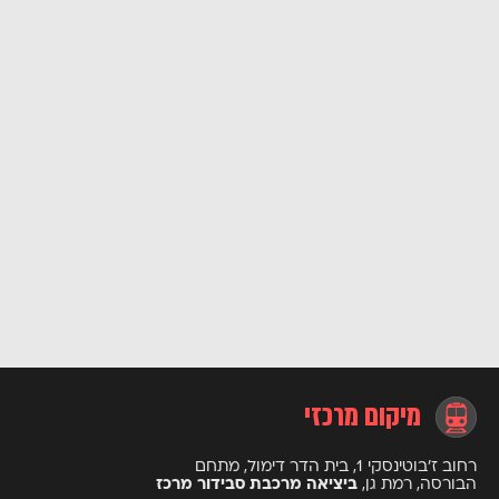
מיקום מרכזי
רחוב ז’בוטינסקי 1, בית הדר דימול, מתחם
הבורסה, רמת גן,
ביציאה מרכבת סבידור מרכז