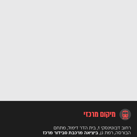
מיקום מרכזי
רחוב ז’בוטינסקי 1, בית הדר דימול, מתחם
הבורסה, רמת גן,
ביציאה מרכבת סבידור מרכז