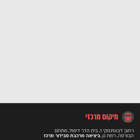
מיקום מרכזי
רחוב ז’בוטינסקי 1, בית הדר דימול, מתחם
הבורסה, רמת גן,
ביציאה מרכבת סבידור מרכז