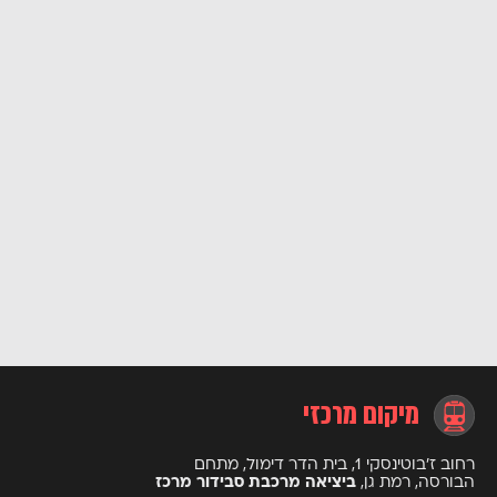
מיקום מרכזי
רחוב ז’בוטינסקי 1, בית הדר דימול, מתחם
הבורסה, רמת גן,
ביציאה מרכבת סבידור מרכז