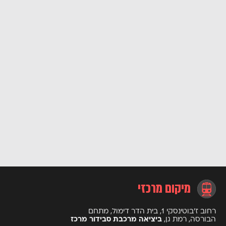
מיקום מרכזי
רחוב ז’בוטינסקי 1, בית הדר דימול, מתחם
הבורסה, רמת גן,
ביציאה מרכבת סבידור מרכז