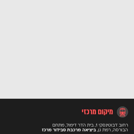
מיקום מרכזי
רחוב ז’בוטינסקי 1, בית הדר דימול, מתחם
הבורסה, רמת גן,
ביציאה מרכבת סבידור מרכז