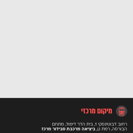
מיקום מרכזי
רחוב ז’בוטינסקי 1, בית הדר דימול, מתחם
הבורסה, רמת גן,
ביציאה מרכבת סבידור מרכז