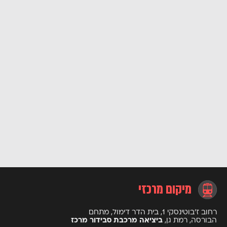
מיקום מרכזי
רחוב ז’בוטינסקי 1, בית הדר דימול, מתחם
הבורסה, רמת גן,
ביציאה מרכבת סבידור מרכז