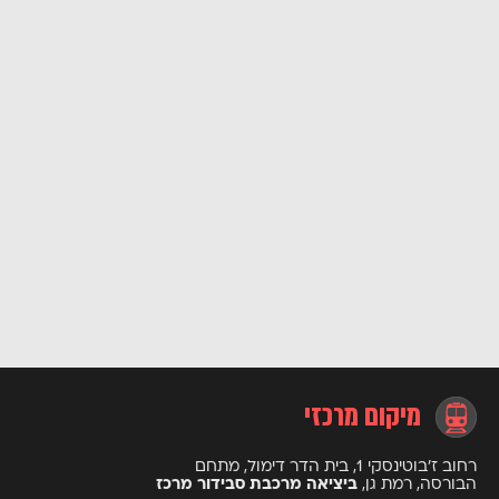
מיקום מרכזי
רחוב ז’בוטינסקי 1, בית הדר דימול, מתחם
הבורסה, רמת גן,
ביציאה מרכבת סבידור מרכז