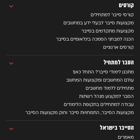
קורסים
קורסי סייבר למתחילים
מקצועות סייבר לבעלי ידע במחשבים
מקצועות מתקדמים בסייבר
הכנה למבחני הסמכה בינלאומיים בסייבר
קורסים ארגוניים
הסבר למתחיל
מתכנן לימודי סייבר? התחל כאן!
עולם המחשבים ומקצועות המחשב
מתחילים ללמוד מחשבים
הסבר למקצוע מנהל רשתות
עבודה למתחילים בתקופת הלימודים
מקצועות הסייבר, התמחויות סייבר וחוק מקצועות הסייבר
הסייבר בישראל
מאמרים