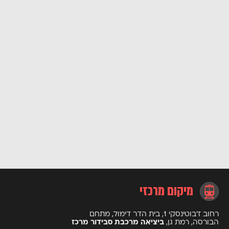
מיקום מרכזי
רחוב ז’בוטינסקי 1, בית הדר דימול, מתחם
הבורסה, רמת גן,
ביציאה מרכבת סבידור מרכז