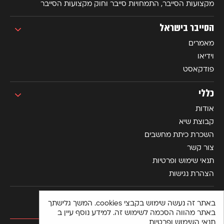
מקצועות הסייבר, התמחויות סייבר וחוק מקצועות הסייבר
הסייבר בישראל
מאמרים
וידיאו
פודקאסט
כללי
אודות
קבוצת שיא
השכרת כיתת מחשבים
צור קשר
תנאי שימוש ופרטיות
הצהרת נגישות
באתר זה נעשה שימוש בקבצי cookies. המשך גלישתך
באתר מהווה הסכמה לשימוש זה. למידע נוסף עיין ב
תנאי השימוש ופרטיות