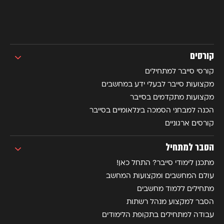
קורסים
קורסי סייבר למתחילים
מקצועות סייבר לבעלי ידע במחשבים
מקצועות מתקדמים בסייבר
הכנה למבחני הסמכה בינלאומיים בסייבר
קורסים ארגוניים
הסבר למתחיל
מתכנן לימודי סייבר? התחל כאן!
עולם המחשבים ומקצועות המחשב
מתחילים ללמוד מחשבים
הסבר למקצוע מנהל רשתות
עבודה למתחילים בתקופת הלימודים