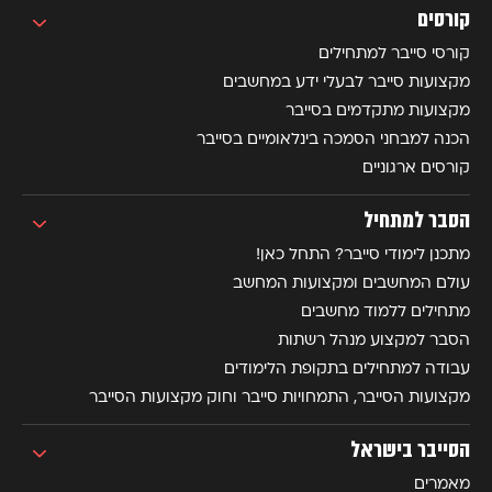
קורסים
קורסי סייבר למתחילים
מקצועות סייבר לבעלי ידע במחשבים
מקצועות מתקדמים בסייבר
הכנה למבחני הסמכה בינלאומיים בסייבר
קורסים ארגוניים
הסבר למתחיל
מתכנן לימודי סייבר? התחל כאן!
עולם המחשבים ומקצועות המחשב
מתחילים ללמוד מחשבים
הסבר למקצוע מנהל רשתות
עבודה למתחילים בתקופת הלימודים
מקצועות הסייבר, התמחויות סייבר וחוק מקצועות הסייבר
הסייבר בישראל
מאמרים