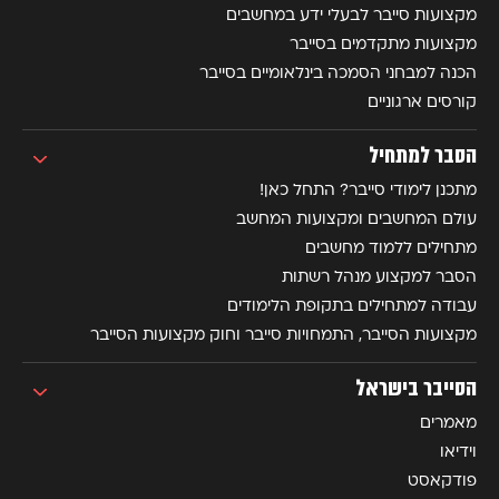
מקצועות סייבר לבעלי ידע במחשבים
מקצועות מתקדמים בסייבר
הכנה למבחני הסמכה בינלאומיים בסייבר
קורסים ארגוניים
הסבר למתחיל
מתכנן לימודי סייבר? התחל כאן!
עולם המחשבים ומקצועות המחשב
מתחילים ללמוד מחשבים
הסבר למקצוע מנהל רשתות
עבודה למתחילים בתקופת הלימודים
מקצועות הסייבר, התמחויות סייבר וחוק מקצועות הסייבר
הסייבר בישראל
מאמרים
וידיאו
פודקאסט