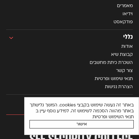
מאמרים
וידיאו
פודקאסט
כללי
אודות
קבוצת שיא
השכרת כיתת מחשבים
צור קשר
תנאי שימוש ופרטיות
הצהרת נגישות
באתר זה נעשה שימוש בקבצי cookies. המשך גלישתך
באתר מהווה הסכמה לשימוש זה. למידע נוסף עיין ב
תנאי השימוש ופרטיות
מכללה למקצועות הסייבר
אישור