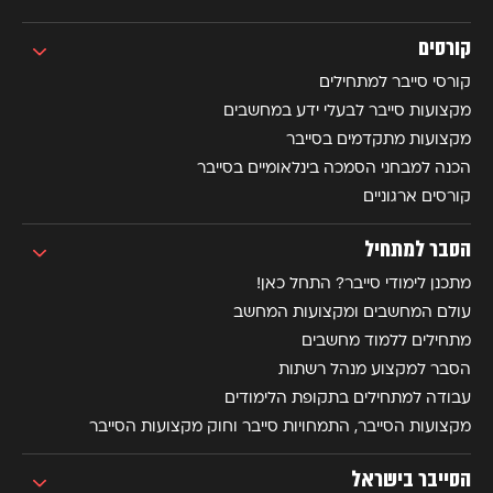
קורסים
קורסי סייבר למתחילים
מקצועות סייבר לבעלי ידע במחשבים
מקצועות מתקדמים בסייבר
הכנה למבחני הסמכה בינלאומיים בסייבר
קורסים ארגוניים
הסבר למתחיל
מתכנן לימודי סייבר? התחל כאן!
עולם המחשבים ומקצועות המחשב
מתחילים ללמוד מחשבים
הסבר למקצוע מנהל רשתות
עבודה למתחילים בתקופת הלימודים
מקצועות הסייבר, התמחויות סייבר וחוק מקצועות הסייבר
הסייבר בישראל