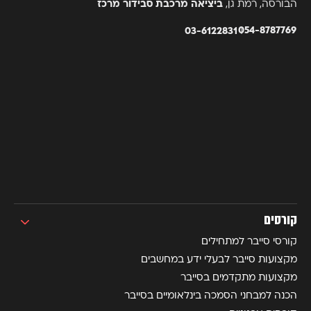
הבורסה, רמת גן,
ביציאה מרכבת סבידור מרכז
054-8787769
03-6122831
קורסים
קורסי סייבר למתחילים
מקצועות סייבר לבעלי ידע במחשבים
מקצועות מתקדמים בסייבר
הכנה למבחני הסמכה בינלאומיים בסייבר