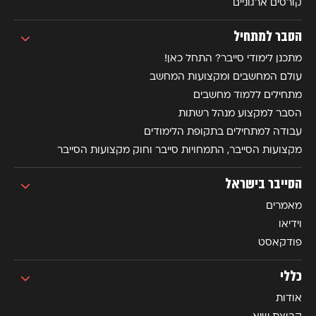
קורסים ארגוניים
הסבר למתחיל
מתכנן לימודי סייבר? התחל כאן!
עולם המחשבים ומקצועות המחשב
מתחילים ללמוד מחשבים
הסבר למקצוע מנהל רשתות
עבודה למתחילים בתקופת הלימודים
מקצועות הסייבר, התמחויות סייבר וחוק מקצועות הסייבר
הסייבר בישראל
מאמרים
וידיאו
פודקאסט
כללי
אודות